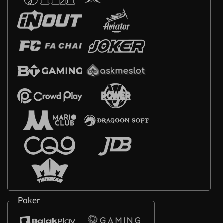
Poker