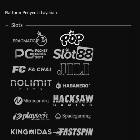
Platform Penyedia Layanan
Slots